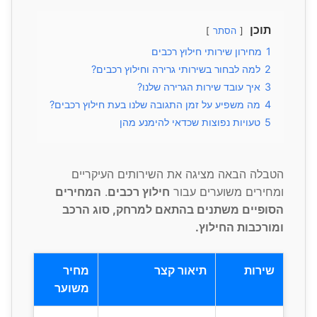
תוכן
הסתר
1
מחירון שירותי חילוץ רכבים
2
למה לבחור בשירותי גרירה וחילוץ רכבים?
3
איך עובד שירות הגרירה שלנו?
4
מה משפיע על זמן התגובה שלנו בעת חילוץ רכבים?
5
טעויות נפוצות שכדאי להימנע מהן
הטבלה הבאה מציגה את השירותים העיקריים
ומחירים משוערים עבור
חילוץ רכבים
.
המחירים
הסופיים משתנים בהתאם למרחק, סוג הרכב
ומורכבות החילוץ.
שירות
תיאור קצר
מחיר
משוער