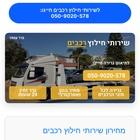
לשירותי חילוץ רכבים חייגו:
050-9020-578
מחירון שירותי חילוץ רכבים