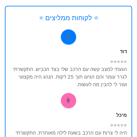
⭐ לקוחות ממליצים ⭐
👨
דוד
⭐⭐⭐⭐⭐
הגעתי למצב קשה עם הרכב שלי בצד הכביש. התקשרתי
לגרר עומר והם הגיעו תוך 25 דקות. הנהג היה מקצועי
ועזר לי להבין מה לעשות.
👩
מיכל
⭐⭐⭐⭐⭐
היה לי צרות עם הרכב בשעת לילה מאוחרת. התקשרתי