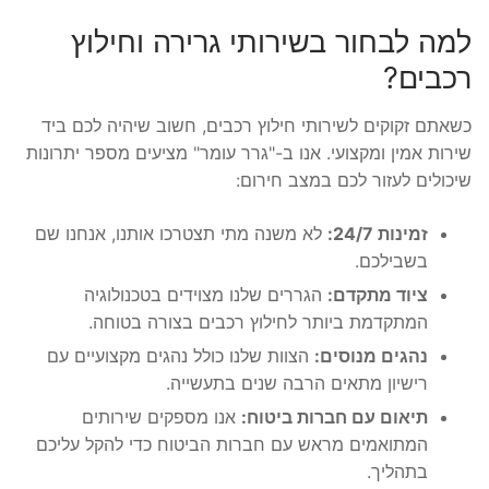
למה לבחור בשירותי גרירה וחילוץ
רכבים?
כשאתם זקוקים לשירותי חילוץ רכבים, חשוב שיהיה לכם ביד
שירות אמין ומקצועי. אנו ב-"גרר עומר" מציעים מספר יתרונות
שיכולים לעזור לכם במצב חירום:
זמינות 24/7:
לא משנה מתי תצטרכו אותנו, אנחנו שם
בשבילכם.
ציוד מתקדם:
הגררים שלנו מצוידים בטכנולוגיה
המתקדמת ביותר לחילוץ רכבים בצורה בטוחה.
נהגים מנוסים:
הצוות שלנו כולל נהגים מקצועיים עם
רישיון מתאים הרבה שנים בתעשייה.
תיאום עם חברות ביטוח:
אנו מספקים שירותים
המתואמים מראש עם חברות הביטוח כדי להקל עליכם
בתהליך.