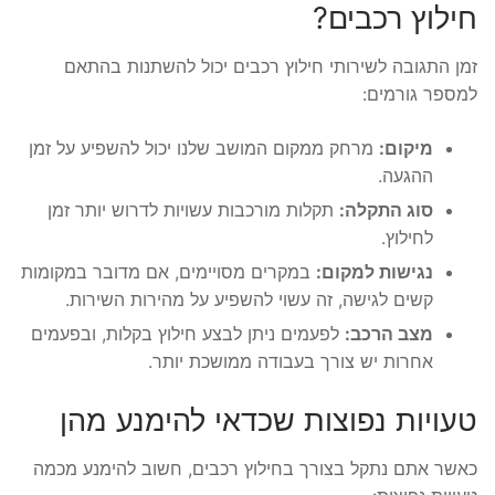
חילוץ רכבים?
זמן התגובה לשירותי חילוץ רכבים יכול להשתנות בהתאם
למספר גורמים:
מיקום:
מרחק ממקום המושב שלנו יכול להשפיע על זמן
ההגעה.
סוג התקלה:
תקלות מורכבות עשויות לדרוש יותר זמן
לחילוץ.
נגישות למקום:
במקרים מסויימים, אם מדובר במקומות
קשים לגישה, זה עשוי להשפיע על מהירות השירות.
מצב הרכב:
לפעמים ניתן לבצע חילוץ בקלות, ובפעמים
אחרות יש צורך בעבודה ממושכת יותר.
טעויות נפוצות שכדאי להימנע מהן
כאשר אתם נתקל בצורך בחילוץ רכבים, חשוב להימנע מכמה