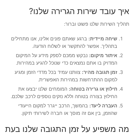
איך עובד שירות הגרירה שלנו?
תהליך השירות שלנו פשוט וברור:
שיחה מיידית:
ברגע שאתם פונים אלינו, אנו מתחילים
בתהליך. אפשר להתקשר או לשלוח הודעה.
איתור מיקום:
נבקש ממכם לספק מידע על המיקום
המדויק בו אתם נמצאים כדי שנוכל להגיע במהירות.
זמן תגובה מהיר:
צוותנו עמיד בכל מדדי הזמן ומגיע
למקום ההתרחשות במהירות האפשרית.
חילוץ או גרירה בטוחה:
המומחים שלנו יבצעו את
החילוץ בצורה בטוחה וללא נזקים נוספים לרכב שלכם.
העברה ליעד:
בהמשך, הרכב ייגרר למקום הייעודי
שהוזמן, בין אם זה מוסך או חברה לשירותי תיקון.
מה משפיע על זמן התגובה שלנו בעת