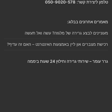
טלפון ליצירת קשר:
050-9020-578
מאמרים אחרונים בבלוג:
מעוניינים לבצע גרירה של מלגזה? עשה ואל תעשה
רכישת מצברים און ליין באמצעות האינטרנט – האם זה עדיף?
גרר עומר – שירותי גרירה וחילוץ 24 שעות ביממה