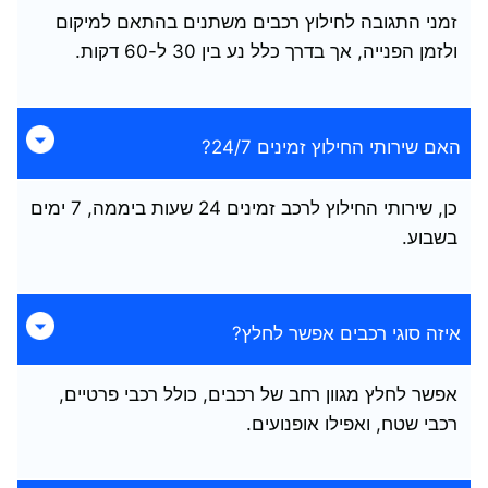
זמני התגובה לחילוץ רכבים משתנים בהתאם למיקום
ולזמן הפנייה, אך בדרך כלל נע בין 30 ל-60 דקות.
האם שירותי החילוץ זמינים 24/7?
כן, שירותי החילוץ לרכב זמינים 24 שעות ביממה, 7 ימים
בשבוע.
איזה סוגי רכבים אפשר לחלץ?
אפשר לחלץ מגוון רחב של רכבים, כולל רכבי פרטיים,
רכבי שטח, ואפילו אופנועים.