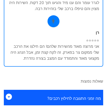
לגרר עומר והם ענו מיד והגיעו תוך 20 דקות. השירות היה
מצוין והם טיפלו ברכב שלי בזהירות רבה.
👨
רן
⭐⭐⭐⭐⭐
אני מרוצה מאוד מהשירות שלהם! הם חילצו את הרכב
שלי ממקום צר בפארק. זה לקח קצת זמן, אבל הנהג היה
מקצועי מאוד והתמודד עם המצב בצורה נהדרת.
שאלות נפוצות
מה זמני התגובה לחילוץ רכבים?